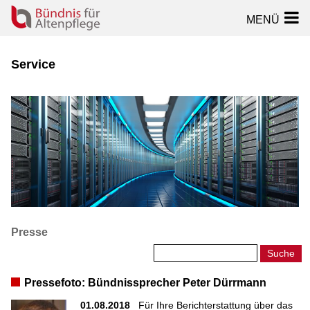
MENÜ
Service
Presse
Pressefoto: Bündnissprecher Peter Dürrmann
01.08.2018
Für Ihre Berichterstattung über das