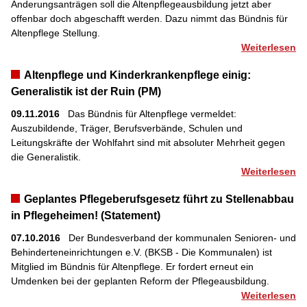
Änderungsanträgen soll die Altenpflegeausbildung jetzt aber
offenbar doch abgeschafft werden. Dazu nimmt das Bündnis für
Altenpflege Stellung.
Weiterlesen
Altenpflege und Kinderkrankenpflege einig:
Generalistik ist der Ruin (PM)
09.11.2016
Das Bündnis für Altenpflege vermeldet:
Auszubildende, Träger, Berufsverbände, Schulen und
Leitungskräfte der Wohlfahrt sind mit absoluter Mehrheit gegen
die Generalistik.
Weiterlesen
Geplantes Pflegeberufsgesetz führt zu Stellenabbau
in Pflegeheimen! (Statement)
07.10.2016
Der Bundesverband der kommunalen Senioren- und
Behinderteneinrichtungen e.V. (BKSB - Die Kommunalen) ist
Mitglied im Bündnis für Altenpflege. Er fordert erneut ein
Umdenken bei der geplanten Reform der Pflegeausbildung.
Weiterlesen