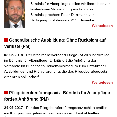
Bündnis für Altenpflege stellen wir Ihnen hier zur
kostenlosen Verwendung ein Foto des
Bündnissprechers Peter Dürrmann zur
Verfügung. Fotohinweis: © S. Düsenberg
Weiterlesen
Generalistische Ausbildung: Ohne Rücksicht auf
Verluste (PM)
08.05.2018
Der Arbeitgeberverband Pflege (AGVP) ist Mitglied
im Bündnis für Altenpflege. Er kritisiert die Anhörung der
Verbände im Bundesgesundheitsministerium zum Entwurf der
Ausbildungs- und Prüfverordnung, die das Pflegeberufegesetz
ergänzen soll, scharf.
Weiterlesen
Pflegeberufereformgesetz: Bündnis für Altenpflege
fordert Anhörung (PM)
29.05.2017
Für das Pflegeberufereformgesetz schien endlich
ein Kompromiss gefunden worden zu sein. Laut aktuellen